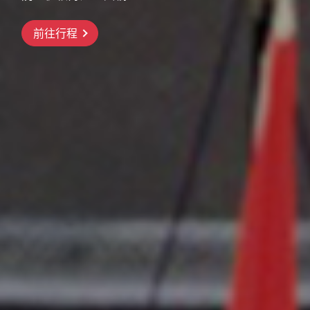
前往行程
前往行程
前往行程