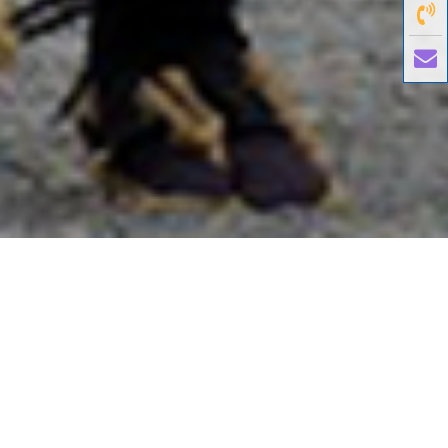
國外旅遊
國內旅遊
旅遊區域