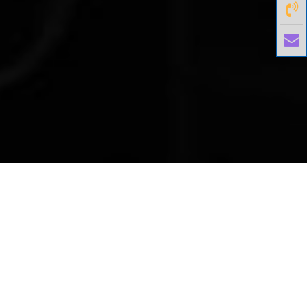
國外旅遊
國內旅遊
旅遊區域