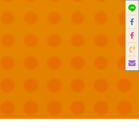
國外旅遊
國內旅遊