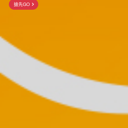
搶先GO
前往行程
前往行程
前往行程