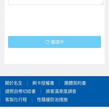
驗證中
關於名生
刷卡授權書
團體契約書
證照自帶切結書
旅客滿意度調查
客製化行程
性騷擾防治措施