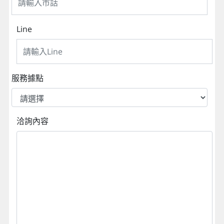
Line
服務據點
洽詢內容