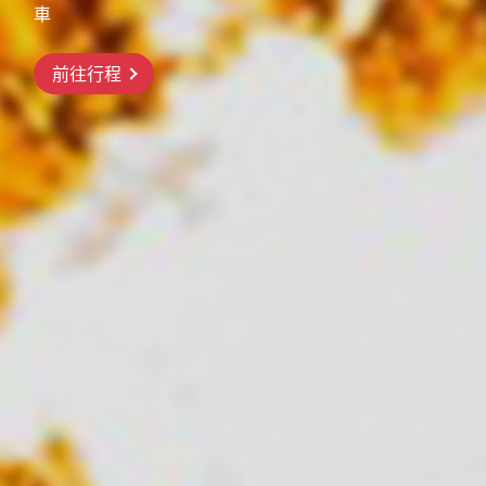
前往行程
車
前往行程