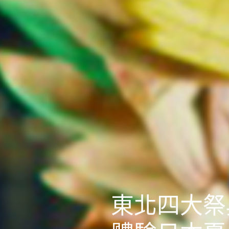
東北四大祭