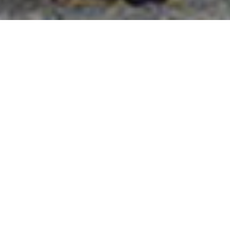
國外旅遊
國內旅遊
旅遊區域
目的地
出發地
出發期間