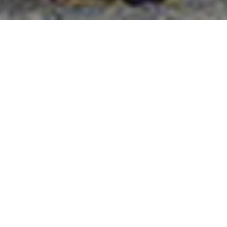
國外旅遊
國內旅遊
旅遊區域
目的地
出發地
出發期間