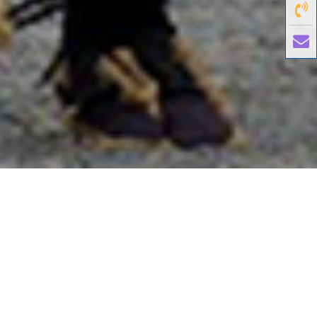
國外旅遊
國內旅遊
旅遊區域