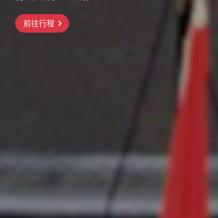
前往行程
前往行程
前往行程