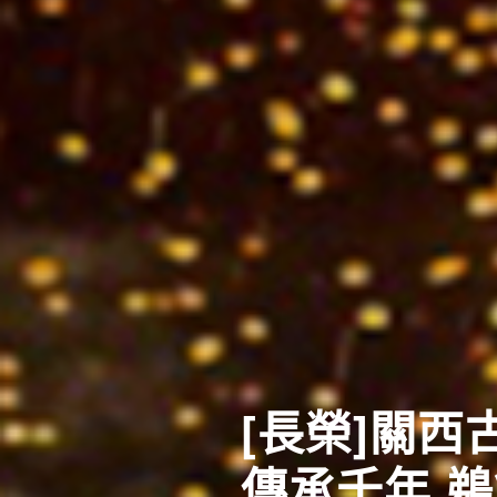
東北四大祭
體驗日本夏