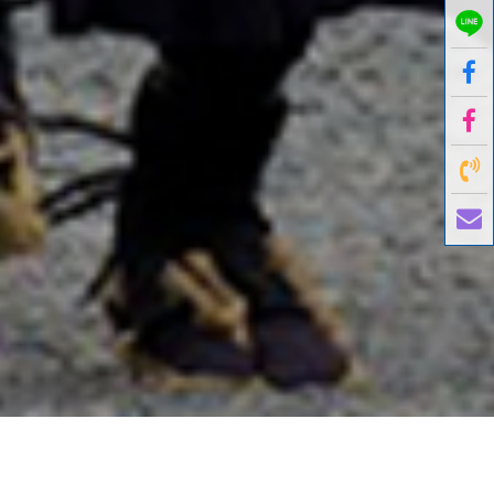
國外旅遊
國內旅遊