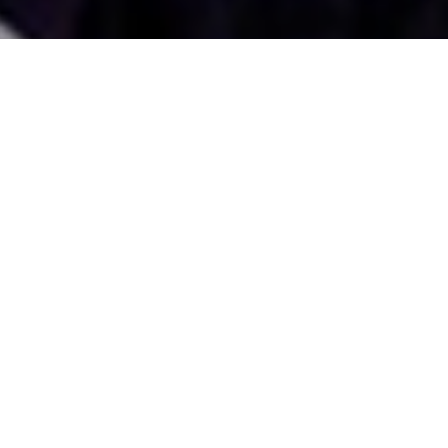
國外旅遊
國內旅遊
旅遊區域
目的地
出發地
出發期間