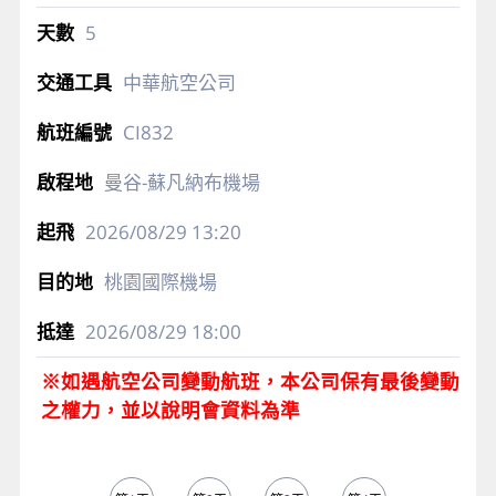
2026/08/25
07:10
曼谷-蘇凡納布機場
2026/08/25
09:45
1
中華航空公司
CI831
桃園國際機場
2026/08/25
09:25
曼谷-蘇凡納布機場
2026/08/25
12:10