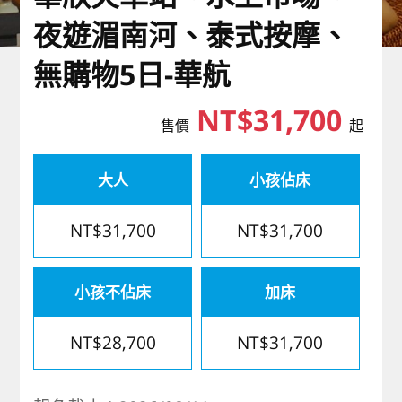
歐洲
夜遊湄南河、泰式按摩、
無購物5日-華航
NT$31,700
售價
起
大人
小孩佔床
NT$31,700
NT$31,700
小孩不佔床
加床
NT$28,700
NT$31,700