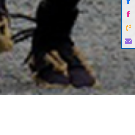
國外旅遊
國內旅遊
旅遊區域