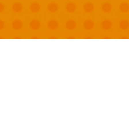
國外旅遊
國內旅遊
旅遊區域
目的地
出發地