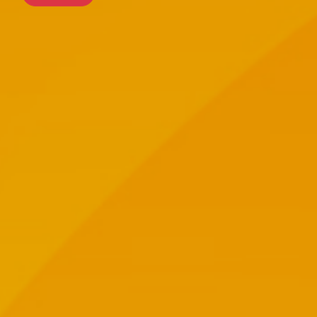
前往行程
前往行程