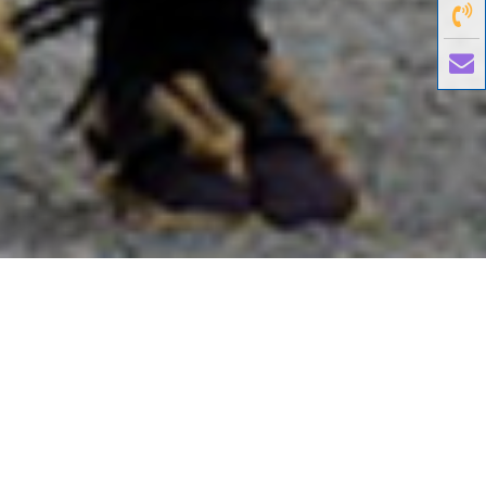
國外旅遊
國內旅遊
旅遊區域