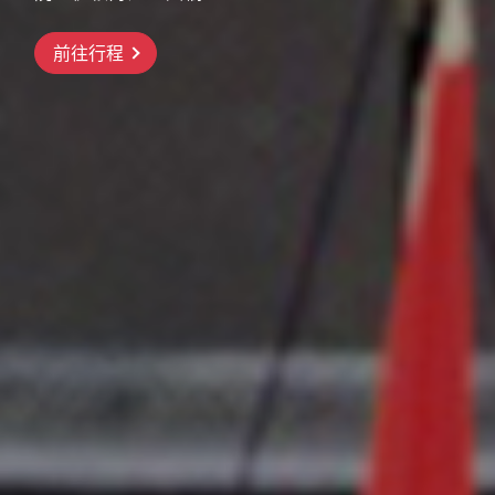
前往行程
前往行程
前往行程