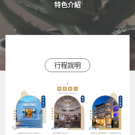
特色介紹
行程說明