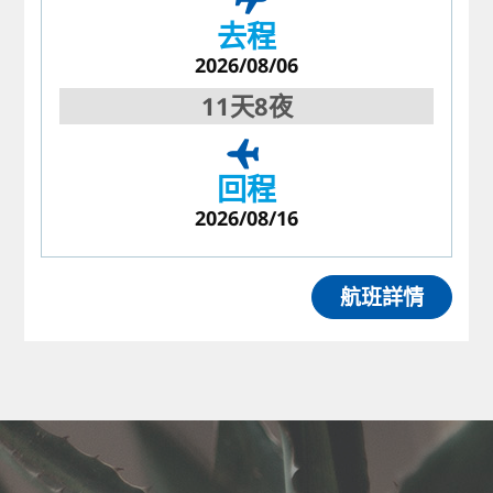
去程
2026/08/06
11天8夜
回程
2026/08/16
航班詳情