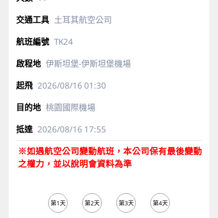
土耳其航空公司
TK24
伊斯坦堡-伊斯坦堡機場
2026/08/16
01:30
桃園國際機場
2026/08/16
17:55
※如遇航空公司變動航班，本公司保有最後變動
之權力，並以說明會資料為準
第1天
第2天
第3天
第4天
第5天