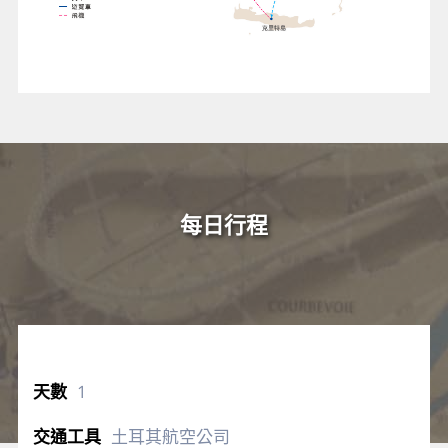
每日行程
1
土耳其航空公司