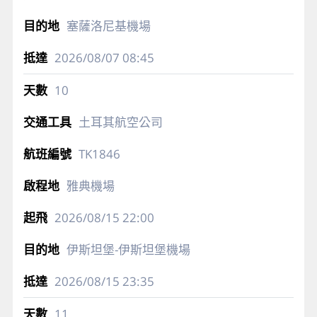
塞薩洛尼基機場
2026/08/07
08:45
10
土耳其航空公司
TK1846
雅典機場
2026/08/15
22:00
伊斯坦堡-伊斯坦堡機場
2026/08/15
23:35
11