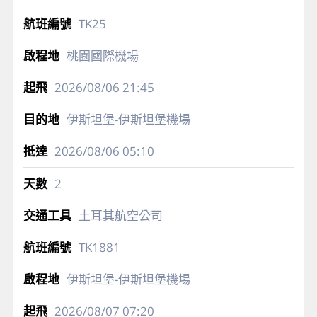
TK25
桃園國際機場
2026/08/06
21:45
伊斯坦堡-伊斯坦堡機場
2026/08/06
05:10
2
土耳其航空公司
TK1881
伊斯坦堡-伊斯坦堡機場
2026/08/07
07:20