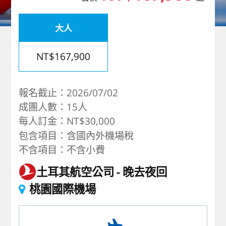
歐洲
大人
NT$167,900
報名截止：2026/07/02
成團人數：15人
每人訂金：NT$30,000
包含項目：含國內外機場稅
不含項目：不含小費
土耳其航空公司
晚去夜回
桃園國際機場