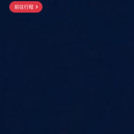
前往行程
前往行程
前往行程