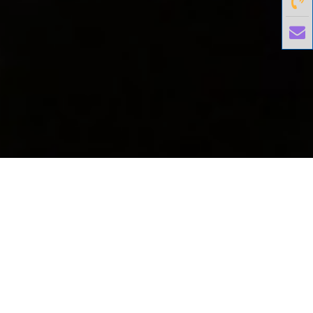
國外旅遊
國內旅遊
旅遊區域
目的地