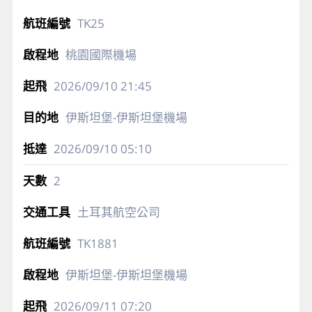
TK25
桃園國際機場
2026/09/10
21:45
伊斯坦堡-伊斯坦堡機場
2026/09/10
05:10
2
土耳其航空公司
TK1881
伊斯坦堡-伊斯坦堡機場
2026/09/11
07:20