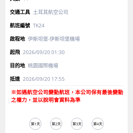
土耳其航空公司
TK24
伊斯坦堡-伊斯坦堡機場
2026/09/20
01:30
桃園國際機場
2026/09/20
17:55
※如遇航空公司變動航班，本公司保有最後變動
之權力，並以說明會資料為準
第1天
第2天
第3天
第4天
第5天