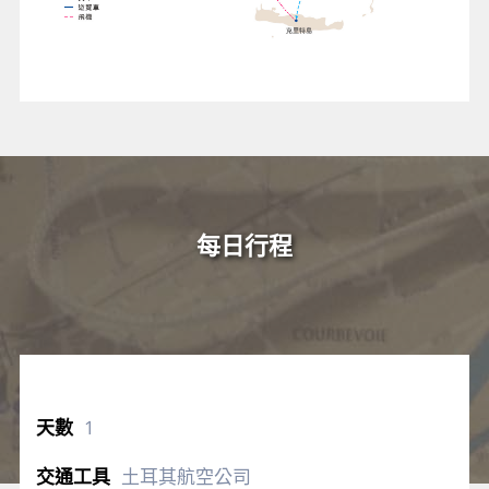
每日行程
1
土耳其航空公司