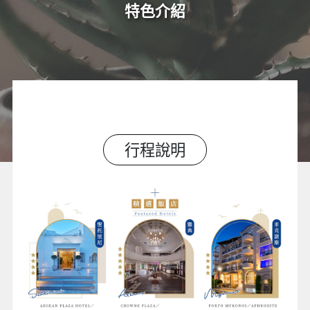
特色介紹
行程說明