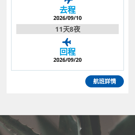
去程
2026/09/10
11天8夜
回程
2026/09/20
航班詳情