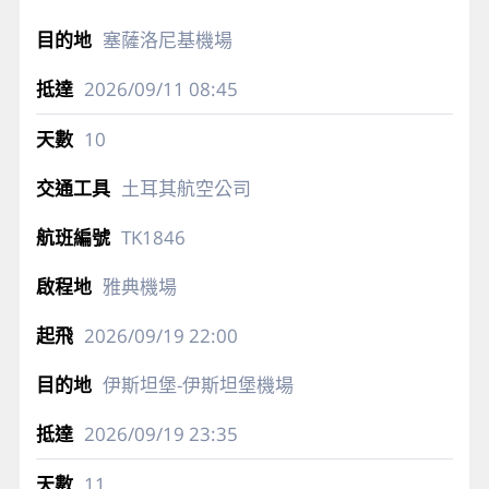
塞薩洛尼基機場
2026/09/11
08:45
10
土耳其航空公司
TK1846
雅典機場
2026/09/19
22:00
伊斯坦堡-伊斯坦堡機場
2026/09/19
23:35
11