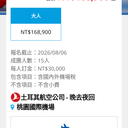
歐洲
大人
NT$168,900
報名截止：2026/08/06
成團人數：15人
每人訂金：NT$30,000
包含項目：含國內外機場稅
不含項目：不含小費
土耳其航空公司
晚去夜回
桃園國際機場