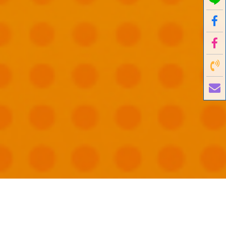
國外旅遊
國內旅遊