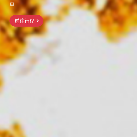
前往行程
車
前往行程