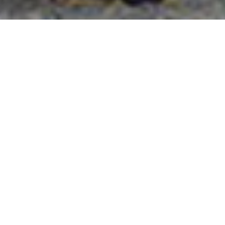
國外旅遊
國內旅遊
旅遊區域
目的地
出發地
出發期間