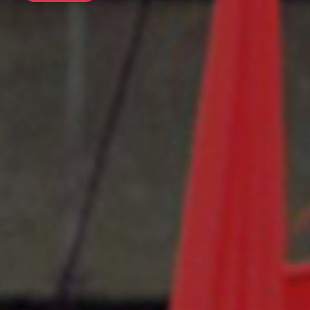
前往行程
前往行程