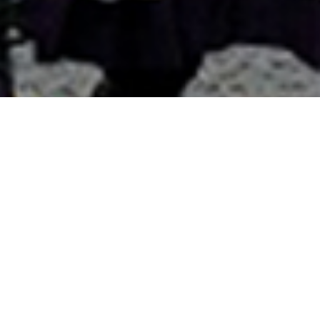
國外旅遊
國內旅遊
旅遊區域
目的地
出發地