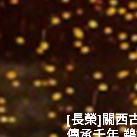
東北四大祭
體驗日本夏