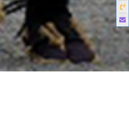
國外旅遊
國內旅遊
旅遊區域