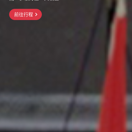
搶先GO
前往行程
前往行程
前往行程