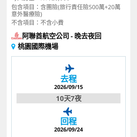
包含項目：含團險(旅行責任險500萬+20萬
意外醫療險)
不含項目：不含小費
阿聯酋航空公司
晚去夜回
桃園國際機場
去程
2026/09/15
10天7夜
回程
2026/09/24