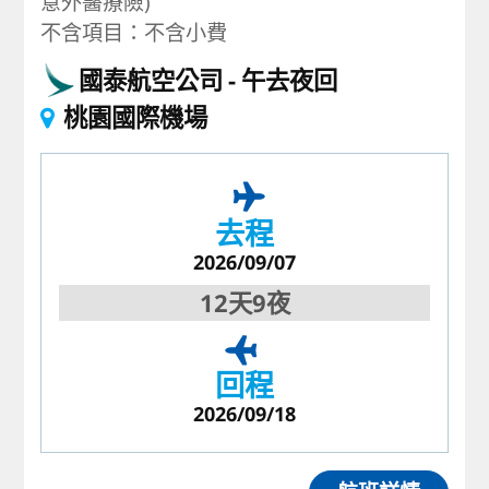
意外醫療險)
不含項目：不含小費
國泰航空公司
午去夜回
桃園國際機場
去程
2026/09/07
12天9夜
回程
2026/09/18