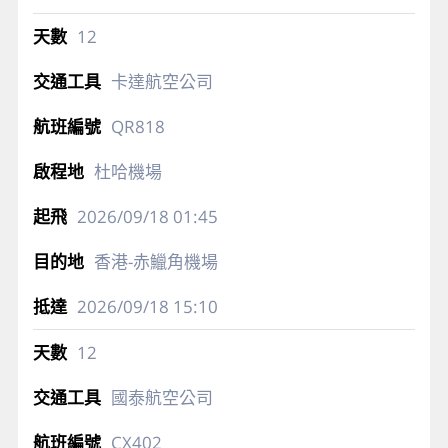
12
卡達航空公司
QR818
杜哈機場
2026/09/18
01:45
香港-赤鱲角機場
2026/09/18
15:10
12
國泰航空公司
CX402