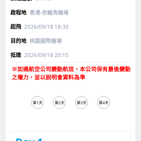
香港-赤鱲角機場
2026/09/18
18:30
桃園國際機場
2026/09/18
20:15
※如遇航空公司變動航班，本公司保有最後變動
之權力，並以說明會資料為準
第1天
第2天
第3天
第4天
第5天