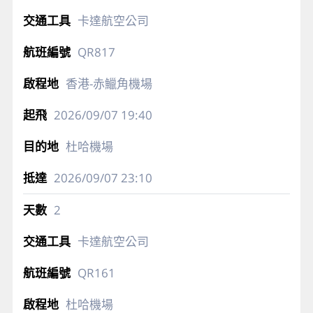
卡達航空公司
QR817
香港-赤鱲角機場
2026/09/07
19:40
杜哈機場
2026/09/07
23:10
2
卡達航空公司
QR161
杜哈機場