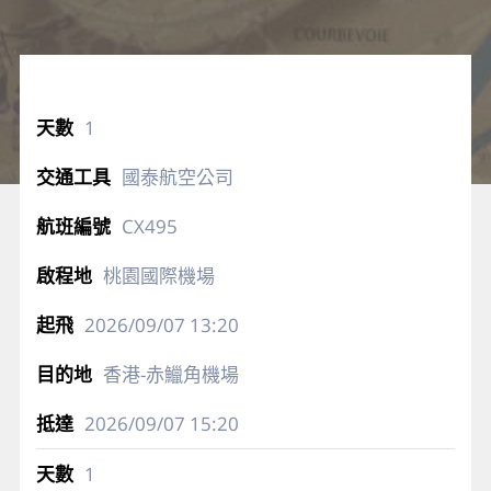
1
國泰航空公司
CX495
桃園國際機場
2026/09/07
13:20
香港-赤鱲角機場
2026/09/07
15:20
1