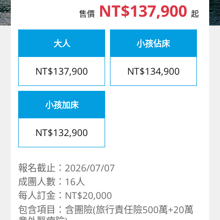
NT$137,900
歐洲
售價
起
大人
小孩佔床
NT$137,900
NT$134,900
小孩加床
NT$132,900
報名截止：2026/07/07
成團人數：16人
每人訂金：NT$20,000
包含項目：含團險(旅行責任險500萬+20萬