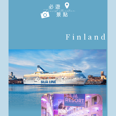
Finland