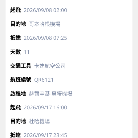
2026/09/08
02:00
哥本哈根機場
2026/09/08
07:25
11
卡達航空公司
QR6121
赫爾辛基-萬塔機場
2026/09/17
16:00
杜哈機場
2026/09/17
23:45