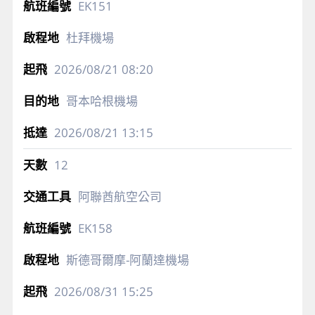
EK151
杜拜機場
2026/08/21
08:20
哥本哈根機場
2026/08/21
13:15
12
阿聯酋航空公司
EK158
斯德哥爾摩-阿蘭達機場
2026/08/31
15:25