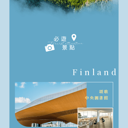
Finland
頌歌
中央圖書館