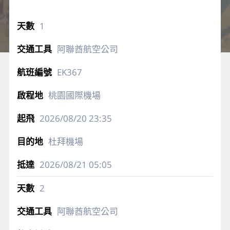
1
阿聯酋航空公司
EK367
桃園國際機場
2026/08/20
23:35
杜拜機場
2026/08/21
05:05
2
阿聯酋航空公司