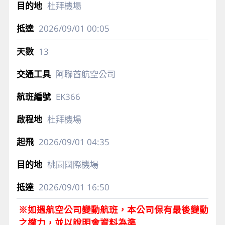
杜拜機場
2026/09/01
00:05
13
阿聯酋航空公司
EK366
杜拜機場
2026/09/01
04:35
桃園國際機場
2026/09/01
16:50
※如遇航空公司變動航班，本公司保有最後變動
之權力，並以說明會資料為準