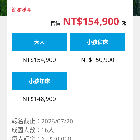
歐洲
銘謝滿團！
NT$154,900
售價
起
大人
小孩佔床
NT$154,900
NT$150,900
小孩加床
NT$148,900
報名截止：2026/07/20
成團人數：16人
每人訂金：NT$20,000