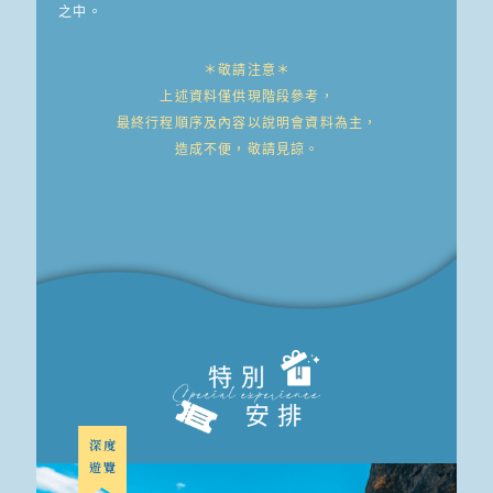
之中。
＊敬請注意＊
上述資料僅供現階段參考，
最終行程順序及內容以說明會資料為主，
造成不便，敬請見諒。
深度
遊覽