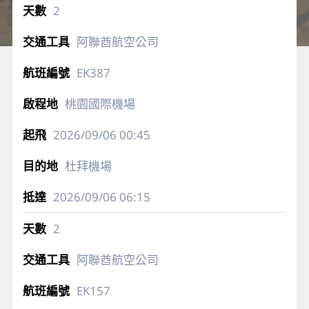
2
阿聯酋航空公司
EK387
桃園國際機場
2026/09/06
00:45
杜拜機場
2026/09/06
06:15
2
阿聯酋航空公司
EK157