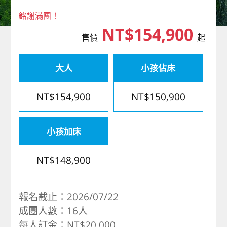
歐洲
銘謝滿團！
NT$154,900
售價
起
大人
小孩佔床
NT$154,900
NT$150,900
小孩加床
NT$148,900
報名截止：2026/07/22
成團人數：16人
每人訂金：NT$20,000