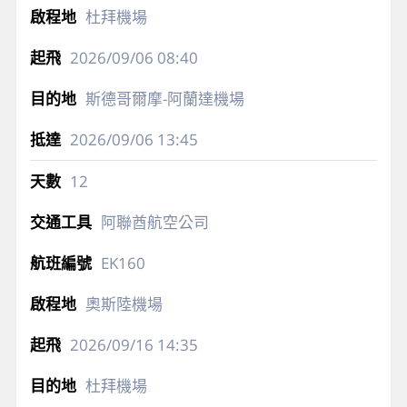
杜拜機場
2026/09/06
08:40
斯德哥爾摩-阿蘭達機場
2026/09/06
13:45
12
阿聯酋航空公司
EK160
奧斯陸機場
2026/09/16
14:35
杜拜機場