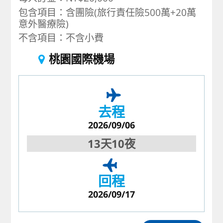
包含項目：含團險(旅行責任險500萬+20萬
意外醫療險)
不含項目：不含小費
桃園國際機場
去程
2026/09/06
13天10夜
回程
2026/09/17