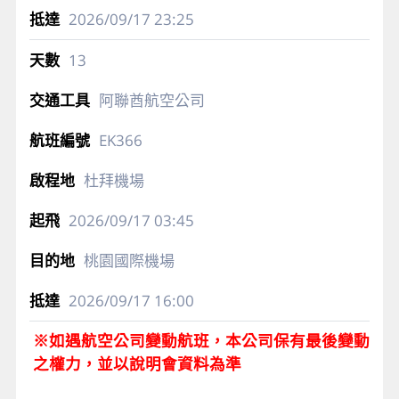
2026/09/17
23:25
13
阿聯酋航空公司
EK366
杜拜機場
2026/09/17
03:45
桃園國際機場
2026/09/17
16:00
※如遇航空公司變動航班，本公司保有最後變動
之權力，並以說明會資料為準