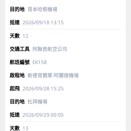
哥本哈根機場
2026/09/18
13:15
12
阿聯酋航空公司
EK158
斯德哥爾摩-阿蘭達機場
2026/09/28
15:25
杜拜機場
2026/09/29
00:05
13