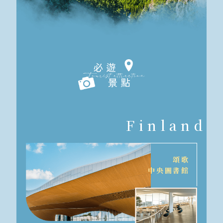
Finland
頌歌
中央圖書館