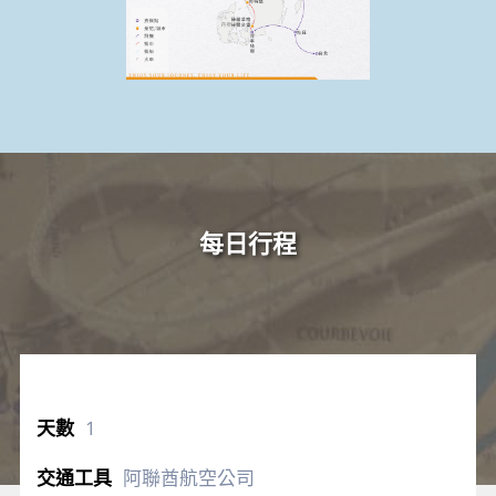
每日行程
1
阿聯酋航空公司