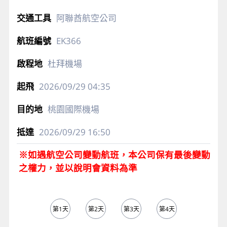
阿聯酋航空公司
EK366
杜拜機場
2026/09/29
04:35
桃園國際機場
2026/09/29
16:50
※如遇航空公司變動航班，本公司保有最後變動
之權力，並以說明會資料為準
第1天
第2天
第3天
第4天
第5天