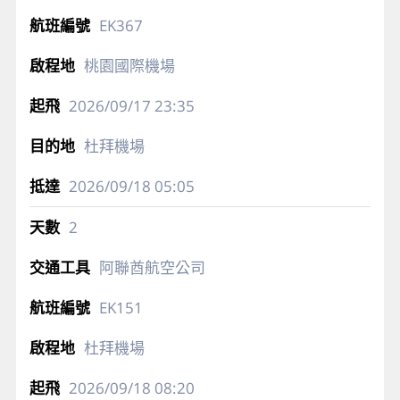
EK367
桃園國際機場
2026/09/17
23:35
杜拜機場
2026/09/18
05:05
2
阿聯酋航空公司
EK151
杜拜機場
2026/09/18
08:20