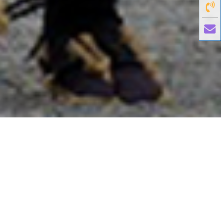
國外旅遊
國內旅遊
旅遊區域