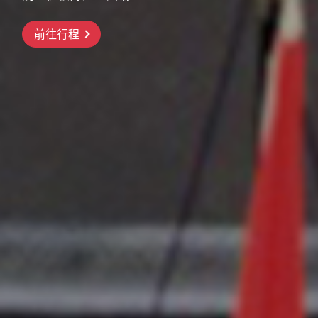
前往行程
前往行程
前往行程