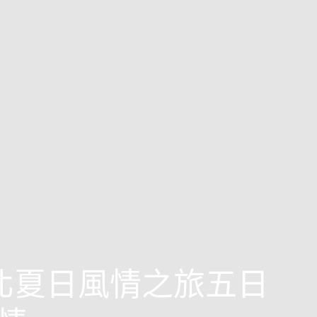
東北夏日風情之旅五日