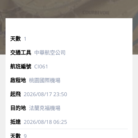
1
中華航空公司
CI061
桃園國際機場
2026/08/17
23:50
法蘭克福機場
2026/08/18
06:25
9