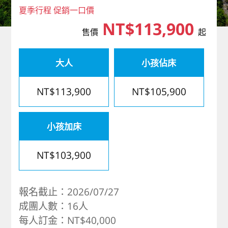
夏季行程 促銷一口價
歐洲
NT$113,900
售價
起
大人
小孩佔床
NT$113,900
NT$105,900
小孩加床
NT$103,900
報名截止：2026/07/27
成團人數：16人
每人訂金：NT$40,000