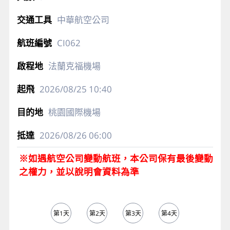
中華航空公司
CI062
法蘭克福機場
2026/08/25
10:40
桃園國際機場
2026/08/26
06:00
※如遇航空公司變動航班，本公司保有最後變動
之權力，並以說明會資料為準
第1天
第2天
第3天
第4天
第5天