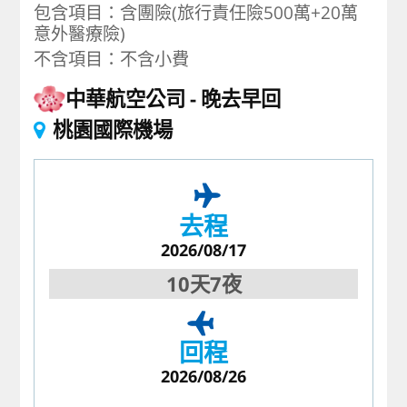
包含項目：含團險(旅行責任險500萬+20萬
意外醫療險)
不含項目：不含小費
中華航空公司
晚去早回
桃園國際機場
去程
2026/08/17
10天7夜
回程
2026/08/26