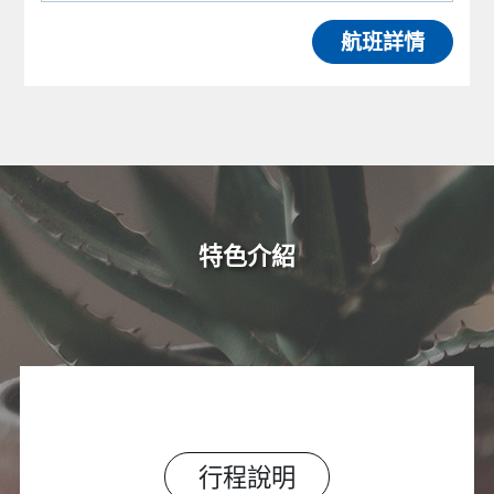
航班詳情
特色介紹
行程說明