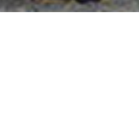
國外旅遊
國內旅遊
旅遊區域
目的地
出發地
出發期間