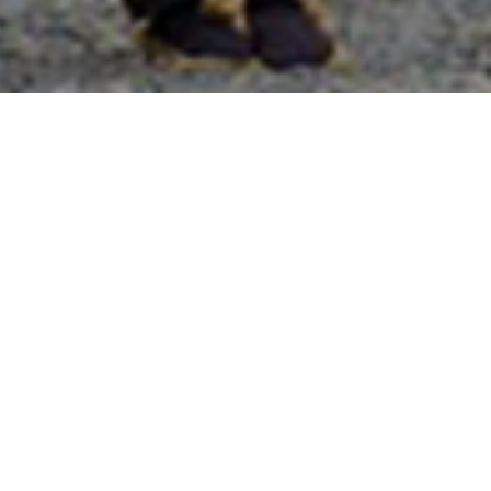
國外旅遊
國內旅遊
旅遊區域
目的地
出發地