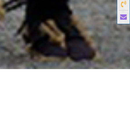
國外旅遊
國內旅遊
旅遊區域