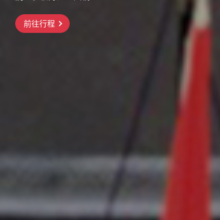
前往行程
前往行程
前往行程