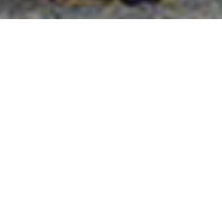
國外旅遊
國內旅遊
旅遊區域
目的地
出發地
出發期間