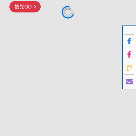
搶先GO
歐洲
前往行程
前往行程