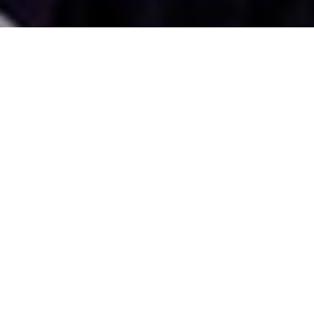
國外旅遊
國內旅遊
旅遊區域
目的地
出發地
出發期間