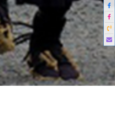
國外旅遊
國內旅遊