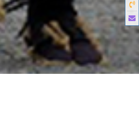
國外旅遊
國內旅遊
旅遊區域