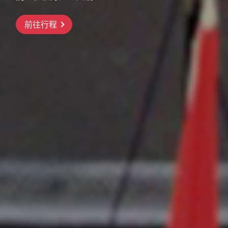
前往行程
前往行程
前往行程