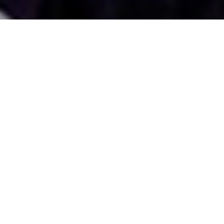
國外旅遊
國內旅遊
旅遊區域
目的地
出發地
出發期間