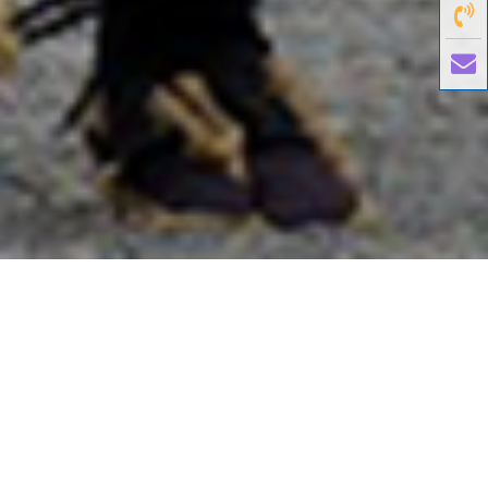
國外旅遊
國內旅遊
旅遊區域