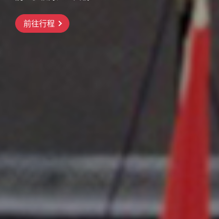
前往行程
前往行程
前往行程