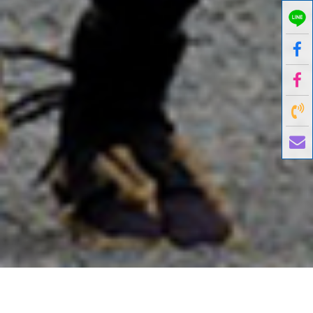
國外旅遊
國內旅遊