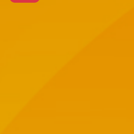
前往行程
前往行程