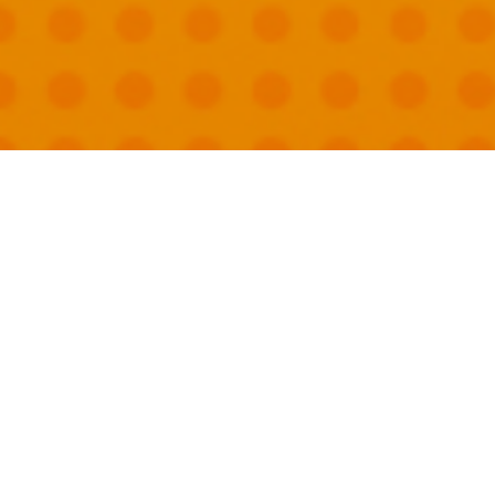
國外旅遊
國內旅遊
旅遊區域
目的地
出發地