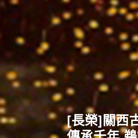
東北四大祭
體驗日本夏