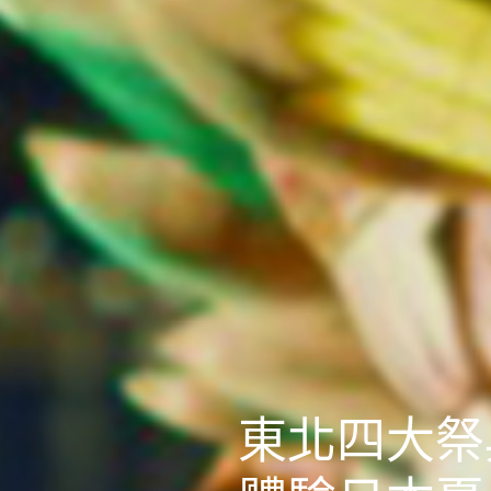
東北四大祭