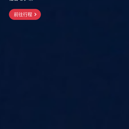
搶先GO
前往行程
前往行程
前往行程