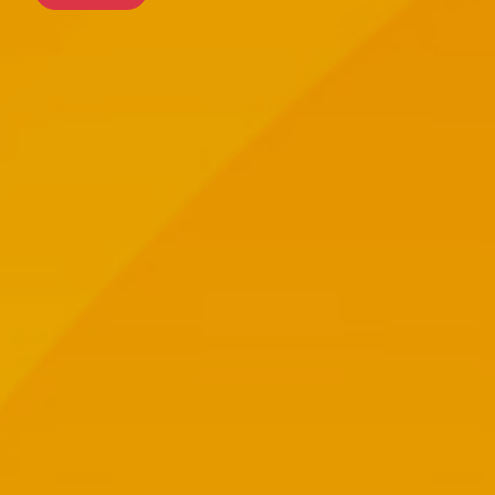
前往行程
前往行程