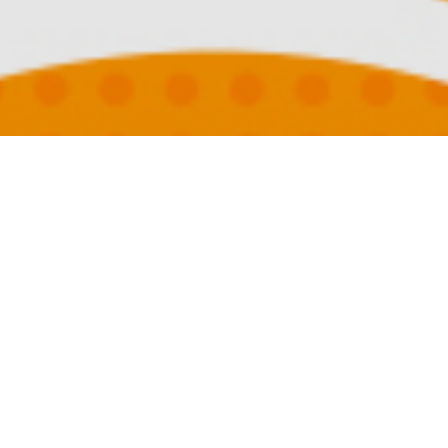
國外旅遊
國內旅遊
旅遊區域
目的地
出發地