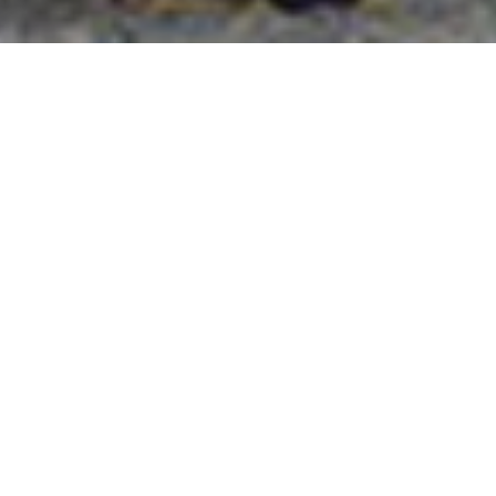
國外旅遊
國內旅遊
旅遊區域
目的地
出發地
出發期間